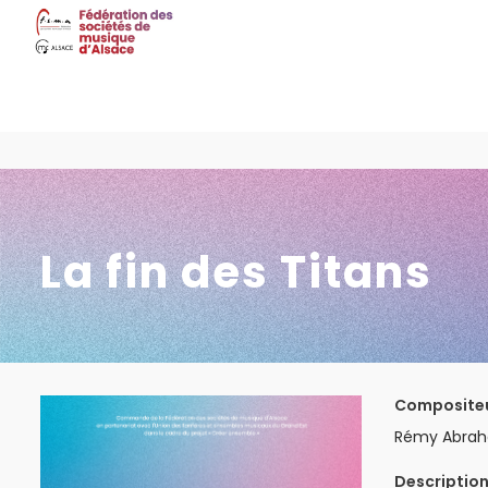
La fin des Titans
Composite
Rémy Abrah
Descriptio