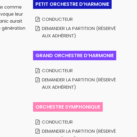
PETIT ORCHESTRE D’HARMONIE
iaux comme
évoque leur
CONDUCTEUR
anic aurait
 génération
DEMANDER LA PARTITION (RÉSERVÉ
AUX ADHÉRENT)
GRAND ORCHESTRE D’HARMONIE
CONDUCTEUR
DEMANDER LA PARTITION (RÉSERVÉ
AUX ADHÉRENT)
ORCHESTRE SYMPHONIQUE
CONDUCTEUR
DEMANDER LA PARTITION (RÉSERVÉ