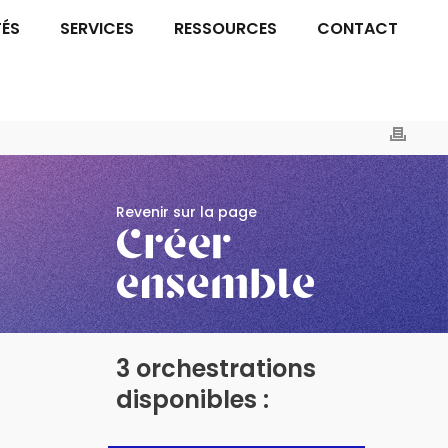
TÉS
SERVICES
RESSOURCES
CONTACT
Revenir sur la page
3 orchestrations
disponibles :