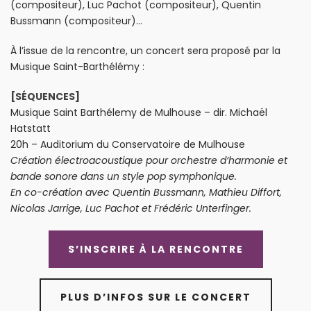
(compositeur), Luc Pachot (compositeur), Quentin
Bussmann (compositeur)…
À l’issue de la rencontre, un concert sera proposé par la
Musique Saint-Barthélémy :
[SÉQUENCES]
Musique Saint Barthélemy de Mulhouse – dir. Michaël
Hatstatt
20h – Auditorium du Conservatoire de Mulhouse
Création électroacoustique pour orchestre d’harmonie et
bande sonore dans un style pop symphonique.
En co-création avec Quentin Bussmann, Mathieu Diffort,
Nicolas Jarrige, Luc Pachot et Frédéric Unterfinger.
S’INSCRIRE À LA RENCONTRE
PLUS D’INFOS SUR LE CONCERT