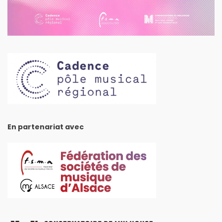
En partenariat avec