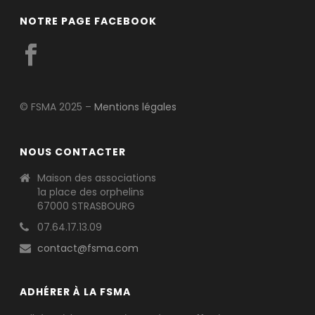
NOTRE PAGE FACEBOOK
© FSMA 2025 –
Mentions légales
NOUS CONTACTER
Maison des associations
1a place des orphelins
67000 STRASBOURG
07.64.17.13.09
contact@fsma.com
ADHÉRER À LA FSMA