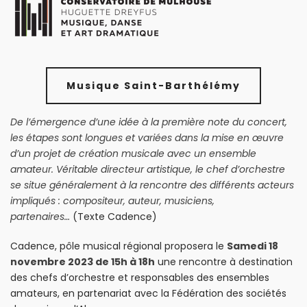
Musique Saint-Barthélémy
De l’émergence d’une idée à la première note du concert,
les étapes sont longues et variées dans la mise en œuvre
d’un projet de création musicale avec un ensemble
amateur. Véritable directeur artistique, le chef d’orchestre
se situe généralement à la rencontre des différents acteurs
impliqués : compositeur, auteur, musiciens,
partenaires…
(Texte Cadence)
Cadence, pôle musical régional proposera le
Samedi 18
novembre 2023 de 15h à 18h
une rencontre à destination
des chefs d’orchestre et responsables des ensembles
amateurs, en partenariat avec la Fédération des sociétés