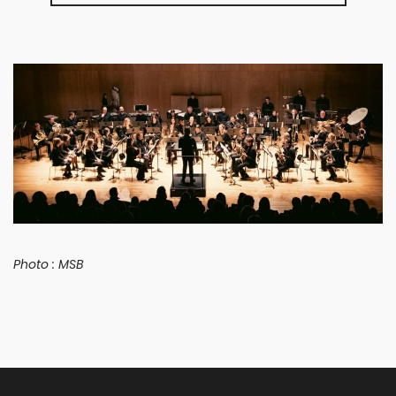
Photo : MSB