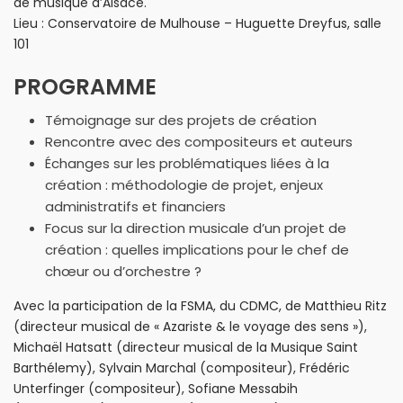
de musique d’Alsace.
Lieu : Conservatoire de Mulhouse – Huguette Dreyfus, salle
101
PROGRAMME
Témoignage sur des projets de création
Rencontre avec des compositeurs et auteurs
É
changes sur les problématiques liées à la
création : méthodologie de projet, enjeux
administratifs et financiers
Focus sur la direction musicale d’un projet de
création : quelles implications pour le chef de
chœur ou d’orchestre ?
Avec la participation de la FSMA, du CDMC, de Matthieu Ritz
(directeur musical de « Azariste & le voyage des sens »),
Michaël Hatsatt (directeur musical de la Musique Saint
Barthélemy), Sylvain Marchal (compositeur), Frédéric
Unterfinger (compositeur), Sofiane Messabih