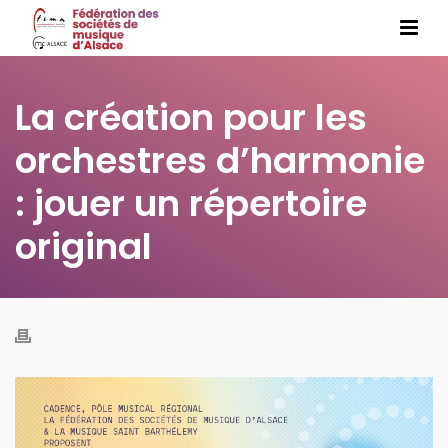
La création pour les
orchestres d’harmonie
: jouer un répertoire
original