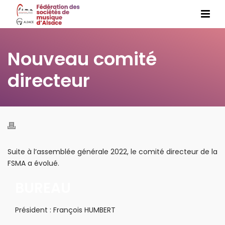
Nouveau comité
directeur
Suite à l’assemblée générale 2022, le comité directeur de la
FSMA a évolué.
BUREAU
Président : François HUMBERT