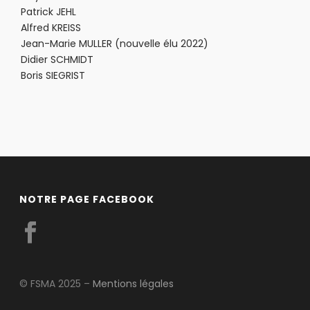
Patrick JEHL
Alfred KREISS
Jean-Marie MULLER (nouvelle élu 2022)
Didier SCHMIDT
Boris SIEGRIST
NOTRE PAGE FACEBOOK
© FSMA 2025 –
Mentions légales