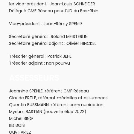
1er vice-président : Jean-Louis SCHNEIDER
Délégué CMF Réseau pour l’UD du Bas-Rhin
Vice-président : Jean-Rémy SPENLE
Secrétaire général : Roland MEISTERLIN
Secrétaire général adjoint : Olivier HINCKEL
Trésorier général : Patrick JEHL
Trésorier adjoint : non pourvu
ASSESSEURS
Jeannine SPENLE, référent CMF Réseau
Claude ERTLE, référent médailles et assurances
Quentin BUSSMANN, référent communication
Myriam BASTIAN (nouvelle élue 2022)
Michel BING
Iris BOIS
Guy FARIEZ